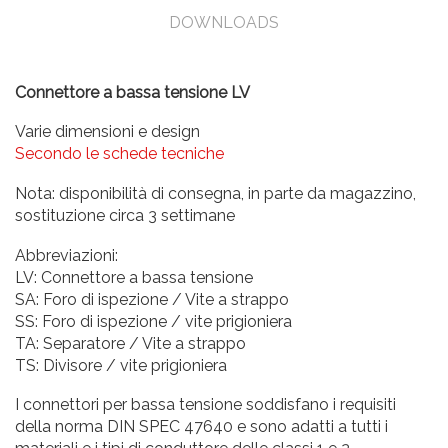
DOWNLOADS
Connettore a bassa tensione LV
Varie dimensioni e design
Secondo le schede tecniche
Nota: disponibilità di consegna, in parte da magazzino,
sostituzione circa 3 settimane
Abbreviazioni:
LV: Connettore a bassa tensione
SA: Foro di ispezione / Vite a strappo
SS: Foro di ispezione / vite prigioniera
TA: Separatore / Vite a strappo
TS: Divisore / vite prigioniera
I connettori per bassa tensione soddisfano i requisiti
della norma DIN SPEC 47640 e sono adatti a tutti i