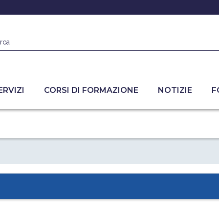
rca
ERVIZI
CORSI DI FORMAZIONE
NOTIZIE
F