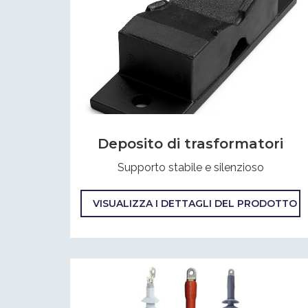
Deposito di trasformatori
Supporto stabile e silenzioso
VISUALIZZA I DETTAGLI DEL PRODOTTO