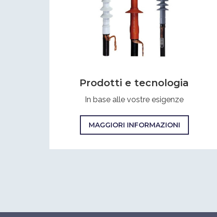
Prodotti e tecnologia
In base alle vostre esigenze
MAGGIORI INFORMAZIONI