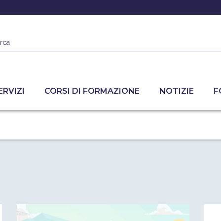
rca
ERVIZI
CORSI DI FORMAZIONE
NOTIZIE
F