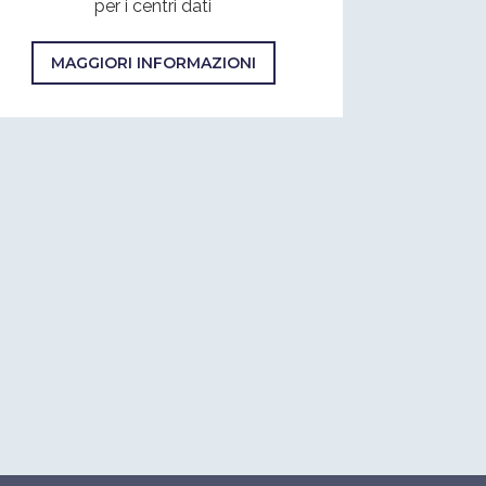
per i centri dati
MAGGIORI INFORMAZIONI