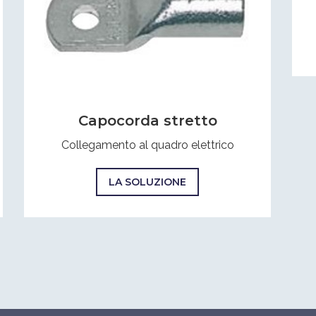
Capocorda stretto
Collegamento al quadro elettrico
LA SOLUZIONE