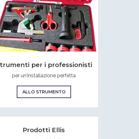
trumenti per i professionisti
per un'installazione perfetta
ALLO STRUMENTO
Prodotti Ellis