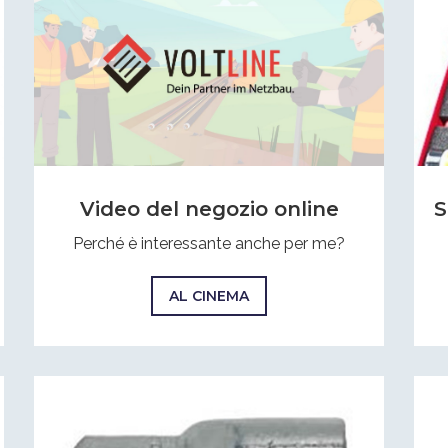
Video del negozio online
S
Perché è interessante anche per me?
AL CINEMA