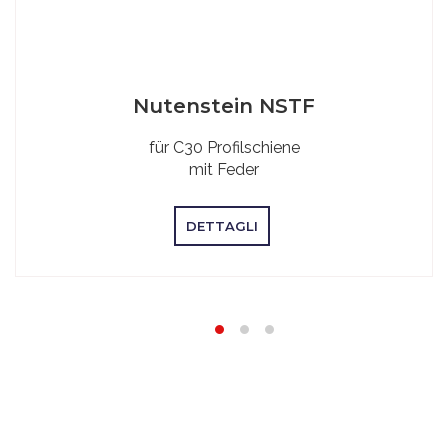
Nutenstein NSTF
für C30 Profilschiene
mit Feder
DETTAGLI