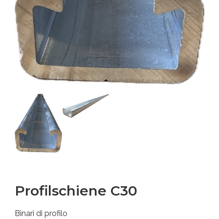
Profilschiene C30
Binari di profilo