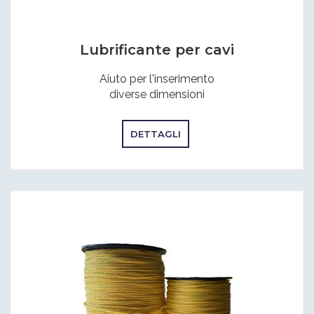
Lubrificante per cavi
Aiuto per l'inserimento
diverse dimensioni
DETTAGLI