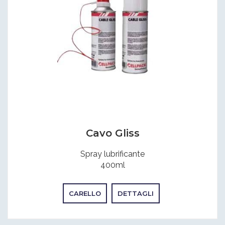
Cavo Gliss
Spray lubrificante
400ml
CARELLO
DETTAGLI