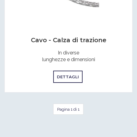
Cavo - Calza di trazione
In diverse
lunghezze e dimensioni
DETTAGLI
Pagina 1 di 1