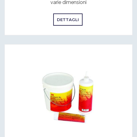
varie dimensioni
DETTAGLI