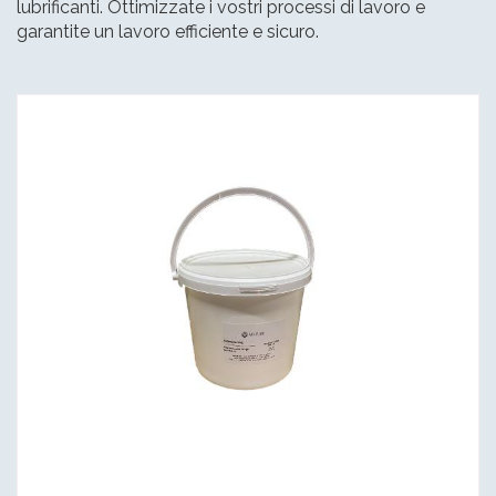
lubrificanti. Ottimizzate i vostri processi di lavoro e
garantite un lavoro efficiente e sicuro.