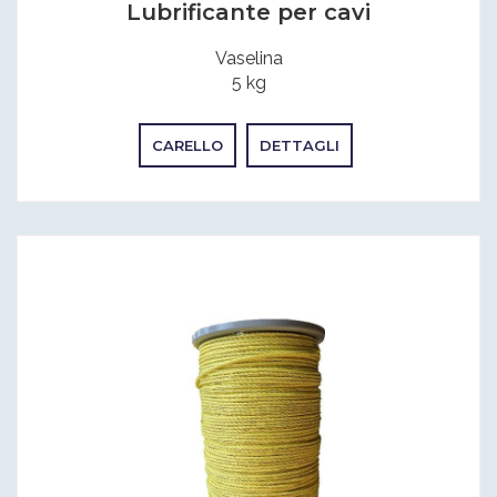
Lubrificante per cavi
Vaselina
5 kg
CARELLO
DETTAGLI