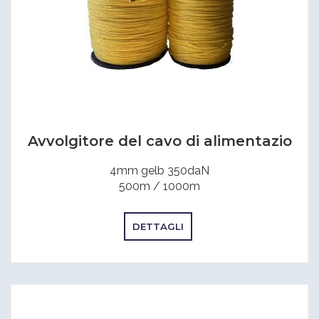
Avvolgitore del cavo di alimentazio
4mm gelb 350daN
500m / 1000m
DETTAGLI