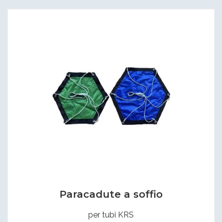
Paracadute a soffio
per tubi KRS