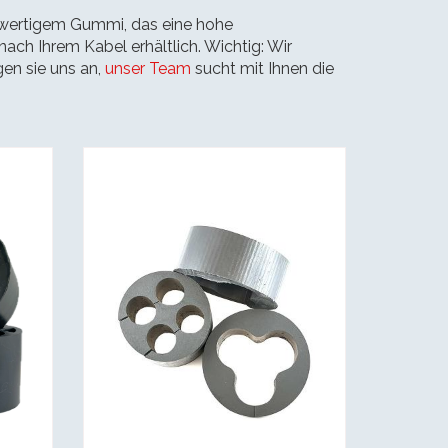
hwertigem Gummi, das eine hohe
nach Ihrem Kabel erhältlich. Wichtig: Wir
en sie uns an,
unser Team
sucht mit Ihnen die