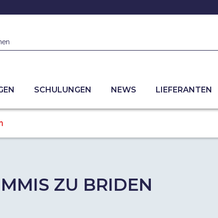
hen
GEN
SCHULUNGEN
NEWS
LIEFERANTEN
n
MMIS ZU BRIDEN