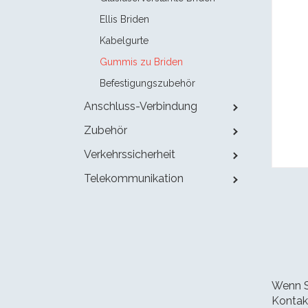
Ellis Briden
Kabelgurte
Gummis zu Briden
Befestigungszubehör
Anschluss-Verbindung
Zubehör
Verkehrssicherheit
Telekommunikation
Wenn Si
Kontakt