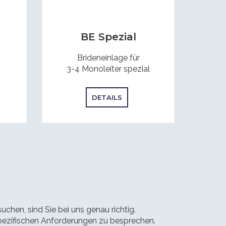
BE Spezial
Brideneinlage für
3-4 Monoleiter spezial
DETAILS
hen, sind Sie bei uns genau richtig.
spezifischen Anforderungen zu besprechen.