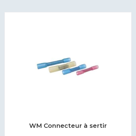
WM Connecteur à sertir