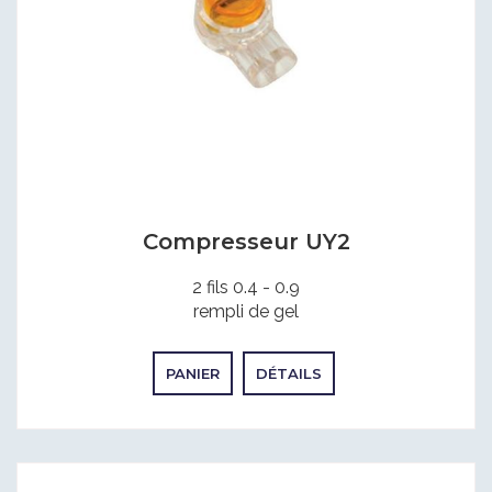
Compresseur UY2
2 fils 0.4 - 0.9
rempli de gel
PANIER
DÉTAILS