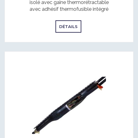
isolé avec gaine thermorétractable
avec adhésif thermofusible intégré
DÉTAILS