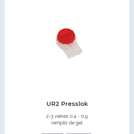
UR2 Presslok
2-3 veines 0.4 - 0.9
remplis de gel