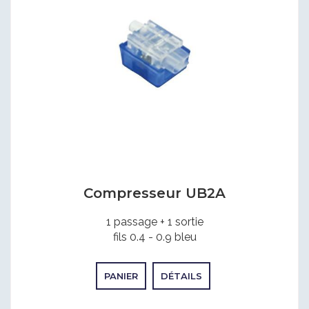
Compresseur UB2A
1 passage + 1 sortie
fils 0.4 - 0.9 bleu
PANIER
DÉTAILS