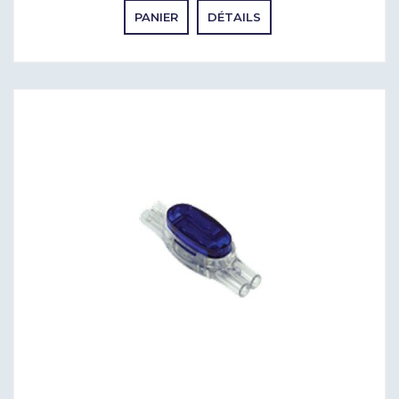
PANIER
DÉTAILS