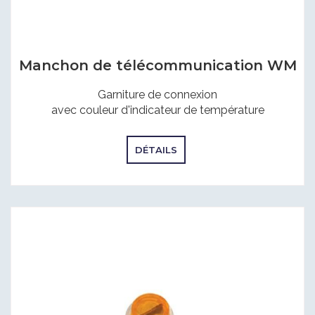
Manchon de télécommunication WM
Garniture de connexion
avec couleur d'indicateur de température
DÉTAILS