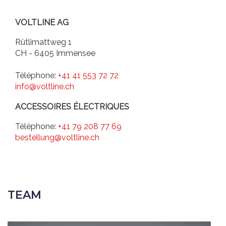
VOLTLINE AG
Rütlimattweg 1
CH - 6405 Immensee
Téléphone:
+41 41 553 72 72
info@voltline.ch
ACCESSOIRES ÉLECTRIQUES
Téléphone:
+41 79 208 77 69
bestellung@voltline.ch
TEAM