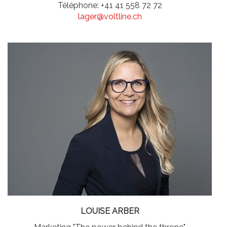
Téléphone: +41 41 558 72 72
lager@voltline.ch
LOUISE ARBER