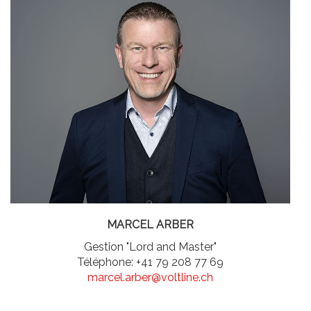
MARCEL ARBER
Gestion "Lord and Master"
Téléphone: +41 79 208 77 69
marcel.arber@voltline.ch