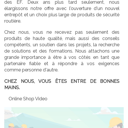
des EF. Deux ans plus tard seulement, nous
élargissons notre offre avec l'ouverture d'un nouvel
entrepôt et un choix plus large de produits de sécurité
routière.
Chez nous, vous ne recevez pas seulement des
produits de haute qualité, mais aussi des conseils
compétents, un soutien dans les projets, la recherche
de solutions et des formations. Nous attachons une
grande importance à être à vos côtés en tant que
partenaire fiable et à répondre à vos exigences
comme personne d'autre.
CHEZ NOUS, VOUS ÊTES ENTRE DE BONNES
MAINS.
Online Shop Video