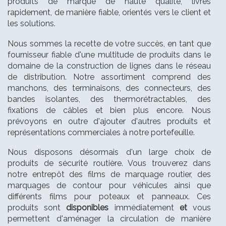
produits de marque de haute qualité, livrés
rapidement, de manière fiable, orientés vers le client et
les solutions.
Nous sommes la recette de votre succès, en tant que
fournisseur fiable d'une multitude de produits dans le
domaine de la construction de lignes dans le réseau
de distribution. Notre assortiment comprend des
manchons, des terminaisons, des connecteurs, des
bandes isolantes, des thermorétractables, des
fixations de câbles et bien plus encore. Nous
prévoyons en outre d'ajouter d'autres produits et
représentations commerciales à notre portefeuille.
Nous disposons désormais d'un large choix de
produits de sécurité routière. Vous trouverez dans
notre entrepôt des films de marquage routier, des
marquages de contour pour véhicules ainsi que
différents films pour poteaux et panneaux. Ces
produits sont
disponibles
immédiatement
et
vous
permettent d'aménager la circulation de manière