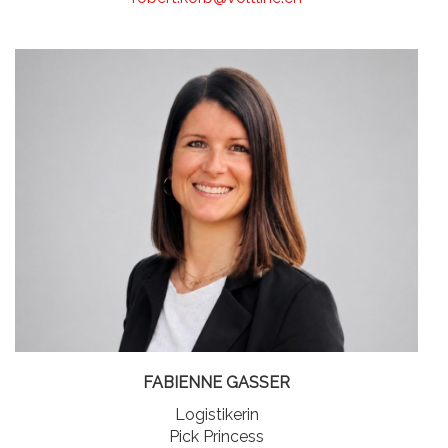
FABIENNE GASSER
Logistikerin
Pick Princess