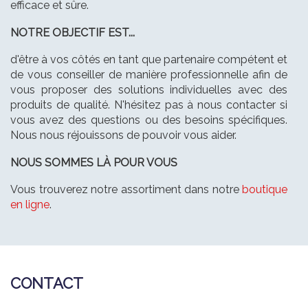
efficace et sûre.
NOTRE OBJECTIF EST...
d'être à vos côtés en tant que partenaire compétent et
de vous conseiller de manière professionnelle afin de
vous proposer des solutions individuelles avec des
produits de qualité. N'hésitez pas à nous contacter si
vous avez des questions ou des besoins spécifiques.
Nous nous réjouissons de pouvoir vous aider.
NOUS SOMMES LÀ POUR VOUS
Vous trouverez notre assortiment dans notre
boutique
en ligne
.
CONTACT