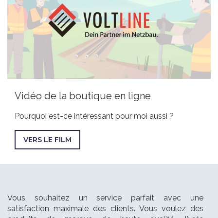
Vidéo de la boutique en ligne
Pourquoi est-ce intéressant pour moi aussi ?
VERS LE FILM
Vous souhaitez un service parfait avec une
satisfaction maximale des clients. Vous voulez des