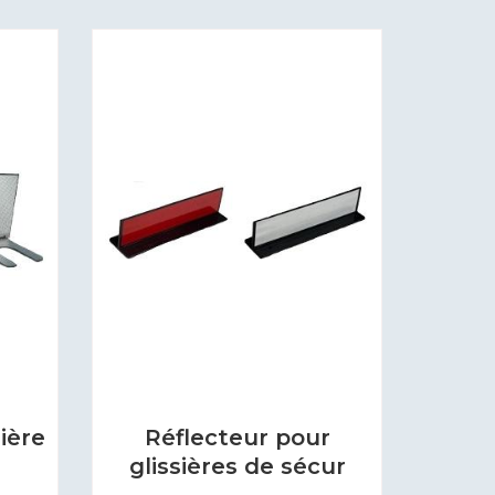
ière
Réflecteur pour
glissières de sécur