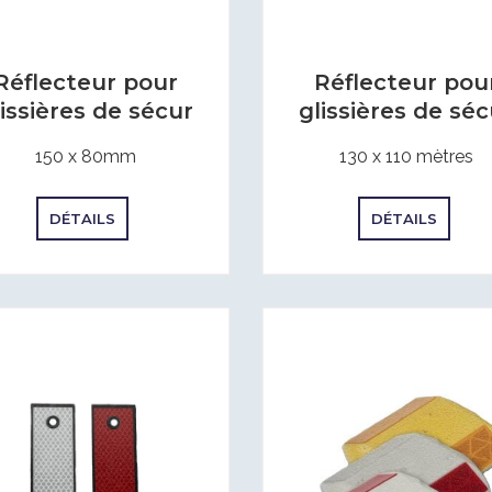
Réflecteur pour
Réflecteur pou
lissières de sécur
glissières de séc
150 x 80mm
130 x 110 mètres
DÉTAILS
DÉTAILS