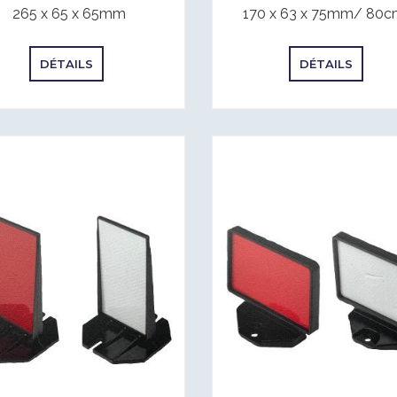
265 x 65 x 65mm
170 x 63 x 75mm/ 80c
DÉTAILS
DÉTAILS