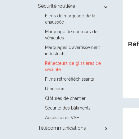
Sécurité routière
Films de marquage de la
chaussée
Marquage de contours de
véhicules
Réf
Marquages d'avertissement
industriels
Réflecteurs de glissières de
sécurité
Films rétroréfléchissants
Panneaux
Clôtures de chantier
Sécurité des bâtiments
Accessoires VSH
Télécommunications