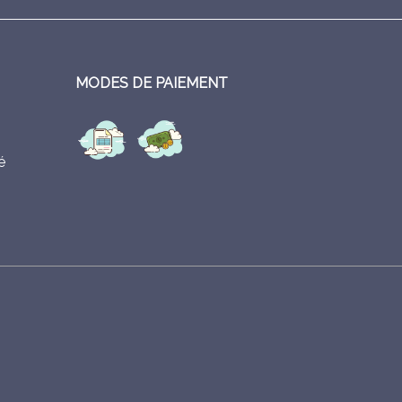
MODES DE PAIEMENT
é