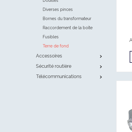
Douilles
Diverses pinces
Bornes du transformateur
Raccordement de la boîte
Fusibles
A
Terre de fond
Accessoires
Sécurité routière
Télécommunications