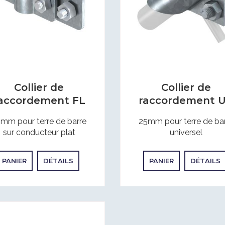
Collier de
Collier de
accordement FL
raccordement 
mm pour terre de barre
25mm pour terre de ba
sur conducteur plat
universel
PANIER
DÉTAILS
PANIER
DÉTAILS