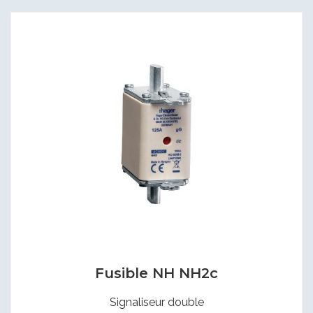
Fusible NH NH2c
Signaliseur double