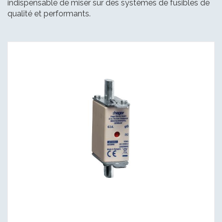
indispensable de miser sur des systèmes de fusibles de
qualité et performants.