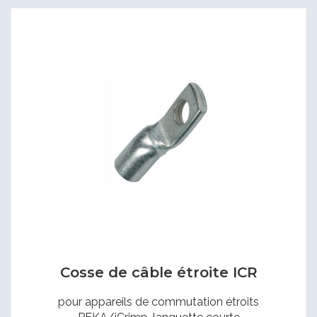
Cosse de câble étroite ICR
pour appareils de commutation étroits