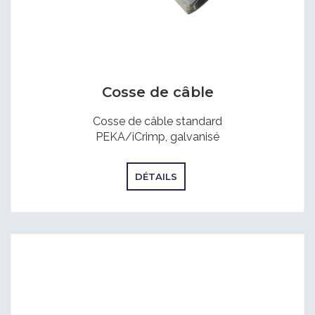
Cosse de câble
Cosse de câble standard
PEKA/iCrimp, galvanisé
DÉTAILS