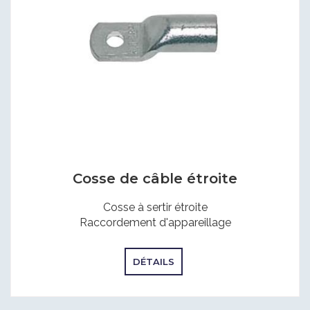
Cosse de câble étroite
Cosse à sertir étroite
Raccordement d'appareillage
DÉTAILS