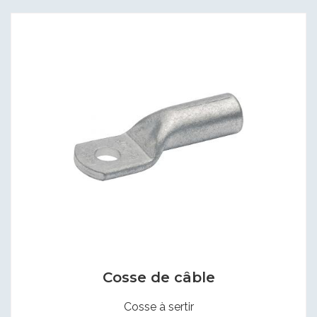
Cosse de câble
Cosse à sertir