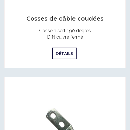
Cosses de câble coudées
Cosse à sertir 90 degrés
DIN cuivre fermé
DÉTAILS