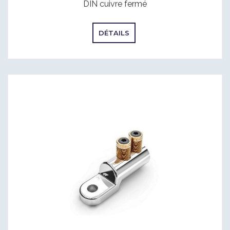
DIN cuivre fermé
DÉTAILS