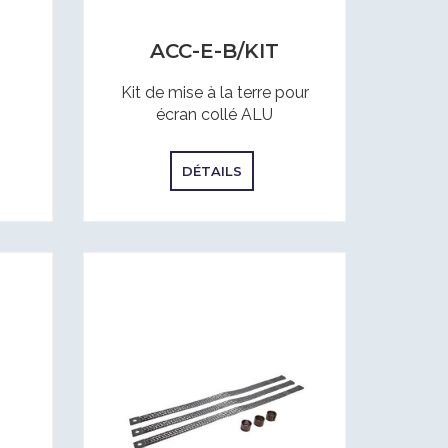
ACC-E-B/KIT
Kit de mise à la terre pour
écran collé ALU
DÉTAILS