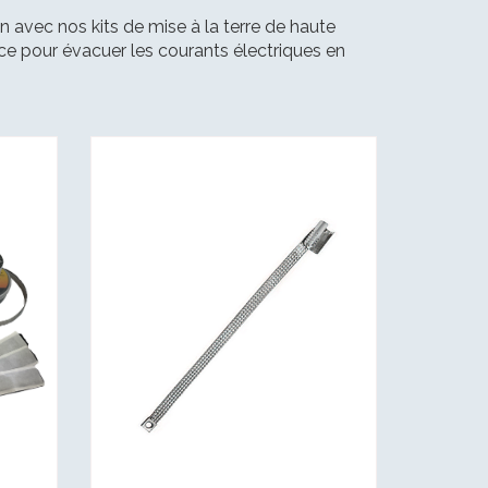
n avec nos kits de mise à la terre de haute
icace pour évacuer les courants électriques en