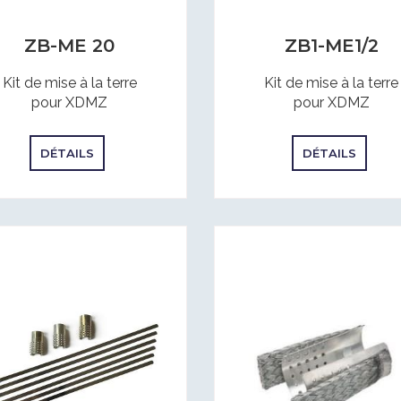
ZB1-ME1/2
ZB-ME 20
Kit de mise à la terre
Kit de mise à la terre
pour XDMZ
pour XDMZ
DÉTAILS
DÉTAILS