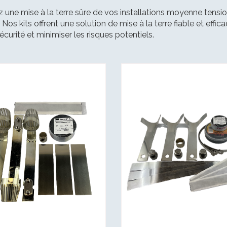
 une mise à la terre sûre de vos installations moyenne tensio
. Nos kits offrent une solution de mise à la terre fiable et eff
écurité et minimiser les risques potentiels.