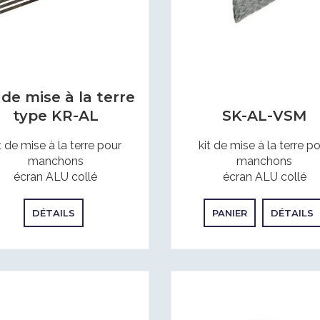
 de mise à la terre
type KR-AL
SK-AL-VSM
t de mise à la terre pour
kit de mise à la terre p
manchons
manchons
écran ALU collé
écran ALU collé
DÉTAILS
PANIER
DÉTAILS