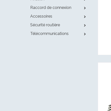
Raccord de connexion
Accessoires
Sécurité routière
Télécommunications