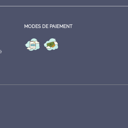
MODES DE PAIEMENT
é