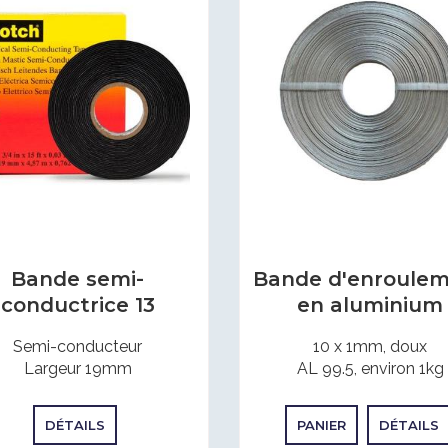
Bande semi-
Bande d'enroule
conductrice 13
en aluminium
Semi-conducteur
10 x 1mm, doux
Largeur 19mm
AL 99.5, environ 1kg
DÉTAILS
PANIER
DÉTAILS