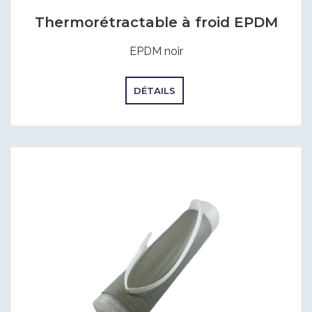
Thermorétractable à froid EPDM
EPDM noir
DÉTAILS