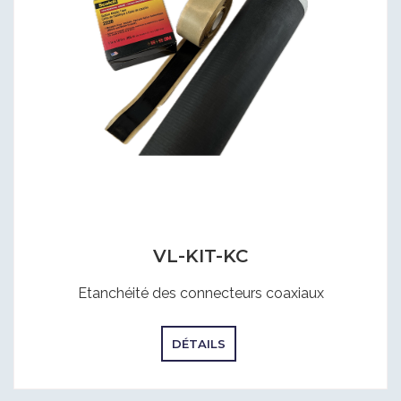
VL-KIT-KC
Etanchéité des connecteurs coaxiaux
DÉTAILS