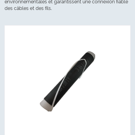
environnementales et garantissent une connexion fiable
des câbles et des fils.